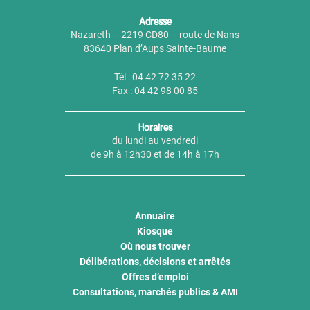
Adresse
Nazareth – 2219 CD80 – route de Nans
83640 Plan d’Aups Sainte-Baume
Tél : 04 42 72 35 22
Fax : 04 42 98 00 85
Horaires
du lundi au vendredi
de 9h à 12h30 et de 14h à 17h
Annuaire
Kiosque
Où nous trouver
Délibérations, décisions et arrêtés
Offres d’emploi
Consultations, marchés publics & AMI