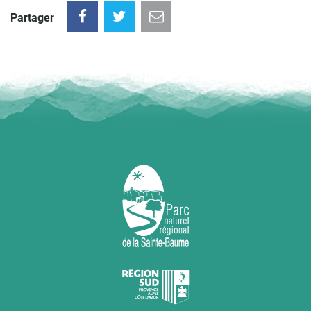
Partager