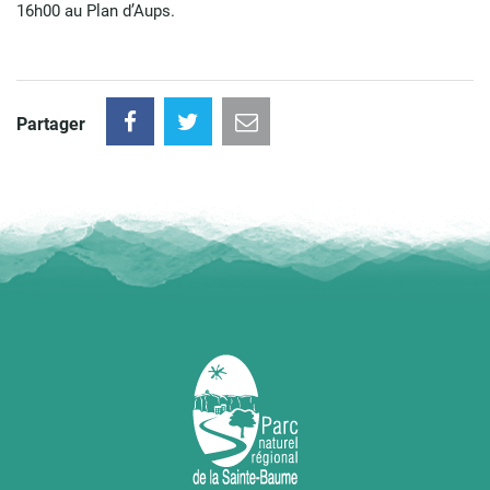
16h00 au Plan d’Aups.
Partager