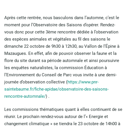
Après cette rentrée, nous basculons dans l’automne, c’est le
moment pour l’Observatoire des Saisons d’opérer. Rendez-
vous donc pour cette 3ème rencontre dédiée à l’observation
des espèces animales et végétales au fil des saisons le
dimanche 22 octobre de 9h30 à 12h30, au Vallon de l’Épine à
Mazaugues. En effet, afin de pouvoir observer la faune et la
flore du site durant sa période automnale et ainsi poursuivre
les enquêtes naturalistes, la commission Éducation à
l’Environnement du Conseil de Parc vous invite à une demi-
journée d’observation collective (
https://www.pnr-
saintebaume.fr/fiche-apidae/observatoire-des-saisons-
rencontre-automnale/
) .
Les commissions thématiques quant à elles continuent de se
réunir. Le prochain rendez-vous autour de l’« Energie et
changement climatique » se tiendra le 23 octobre de 14h00 à