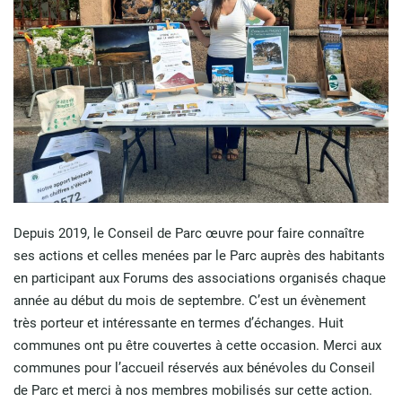
Depuis 2019, le Conseil de Parc œuvre pour faire connaître
ses actions et celles menées par le Parc auprès des habitants
en participant aux Forums des associations organisés chaque
année au début du mois de septembre. C’est un évènement
très porteur et intéressante en termes d’échanges. Huit
communes ont pu être couvertes à cette occasion. Merci aux
communes pour l’accueil réservés aux bénévoles du Conseil
de Parc et merci à nos membres mobilisés sur cette
action.