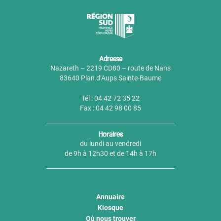
Adresse
Nazareth – 2219 CD80 – route de Nans
83640 Plan d’Aups Sainte-Baume
Tél : 04 42 72 35 22
Fax : 04 42 98 00 85
Horaires
du lundi au vendredi
de 9h à 12h30 et de 14h à 17h
Annuaire
Kiosque
Où nous trouver