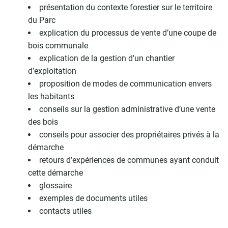
présentation du contexte forestier sur le territoire
du Parc
explication du processus de vente d’une coupe de
bois communale
explication de la gestion d’un chantier
d’exploitation
proposition de modes de communication envers
les habitants
conseils sur la gestion administrative d’une vente
des bois
conseils pour associer des propriétaires privés à la
démarche
retours d’expériences de communes ayant conduit
cette démarche
glossaire
exemples de documents utiles
contacts utiles