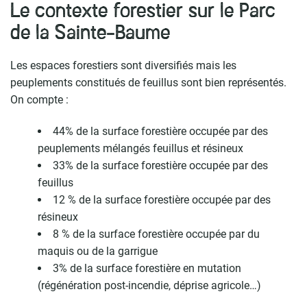
Le contexte forestier sur le Parc
de la Sainte-Baume
Les espaces forestiers sont diversifiés mais les
peuplements constitués de feuillus sont bien représentés.
On compte :
44% de la surface forestière occupée par des
peuplements mélangés feuillus et résineux
33% de la surface forestière occupée par des
feuillus
12 % de la surface forestière occupée par des
résineux
8 % de la surface forestière occupée par du
maquis ou de la garrigue
3% de la surface forestière en mutation
(régénération post-incendie, déprise agricole…)