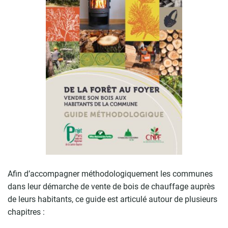
Afin d’accompagner méthodologiquement les communes
dans leur démarche de vente de bois de chauffage auprès
de leurs habitants, ce guide est articulé autour de plusieurs
chapitres :