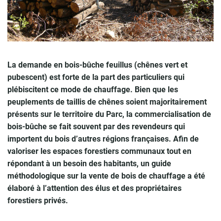
La demande en bois-bûche feuillus (chênes vert et
pubescent) est forte de la part des particuliers qui
plébiscitent ce mode de chauffage. Bien que les
peuplements de taillis de chênes soient majoritairement
présents sur le territoire du Parc, la commercialisation de
bois-bûche se fait souvent par des revendeurs qui
importent du bois d’autres régions françaises. Afin de
valoriser les espaces forestiers communaux tout en
répondant à un besoin des habitants, un guide
méthodologique sur la vente de bois de chauffage a été
élaboré à l’attention des élus et des propriétaires
forestiers privés.