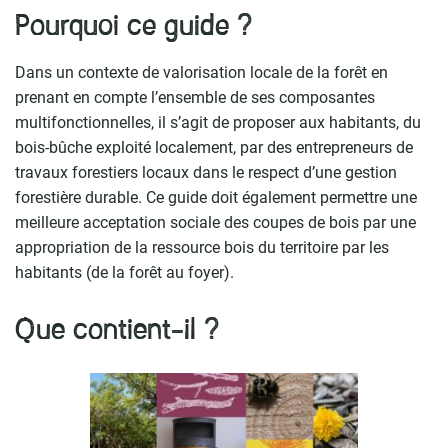
Pourquoi ce guide ?
Dans un contexte de valorisation locale de la forêt en
prenant en compte l’ensemble de ses composantes
multifonctionnelles, il s’agit de proposer aux habitants, du
bois-bûche exploité localement, par des entrepreneurs de
travaux forestiers locaux dans le respect d’une gestion
forestière durable. Ce guide doit également permettre une
meilleure acceptation sociale des coupes de bois par une
appropriation de la ressource bois du territoire par les
habitants (de la forêt au foyer).
Que contient-il ?