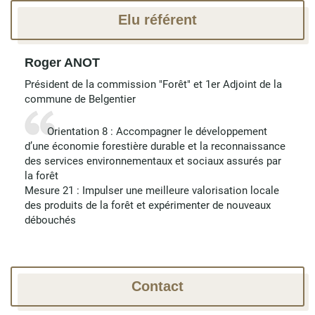
Elu référent
Roger ANOT
Président de la commission "Forêt" et 1er Adjoint de la
commune de Belgentier
Orientation 8 : Accompagner le développement
d’une économie forestière durable et la reconnaissance
des services environnementaux et sociaux assurés par
la forêt
Mesure 21 : Impulser une meilleure valorisation locale
des produits de la forêt et expérimenter de nouveaux
débouchés
Contact