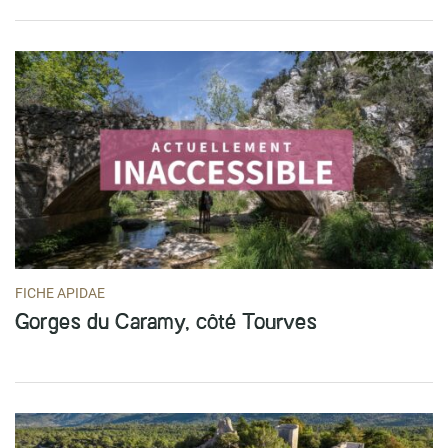
FICHE APIDAE
Gorges du Caramy, côté Tourves