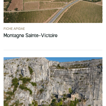
FICHE APIDAE
Montagne Sainte-Victoire