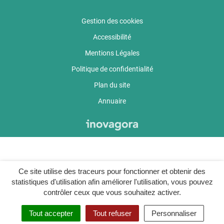
Gestion des cookies
Accessibilité
Mentions Légales
Politique de confidentialité
Plan du site
Annuaire
Ce site utilise des traceurs pour fonctionner et obtenir des
statistiques d'utilisation afin améliorer l'utilisation, vous pouvez
contrôler ceux que vous souhaitez activer.
Tout accepter
Tout refuser
Personnaliser