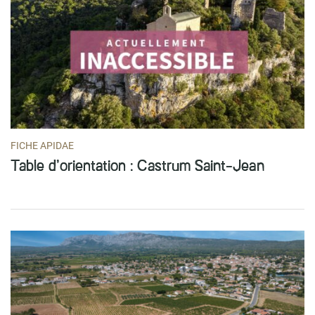
FICHE APIDAE
Table d’orientation : Castrum Saint-Jean