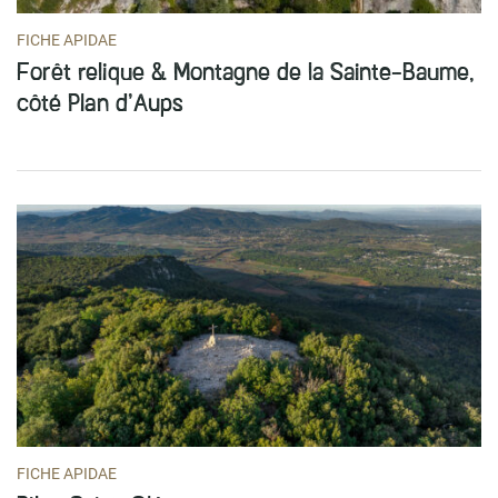
FICHE APIDAE
Forêt relique & Montagne de la Sainte-Baume,
côté Plan d’Aups
FICHE APIDAE