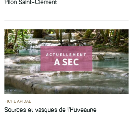
Pilon Saint-Clément
FICHE APIDAE
Sources et vasques de l’Huveaune