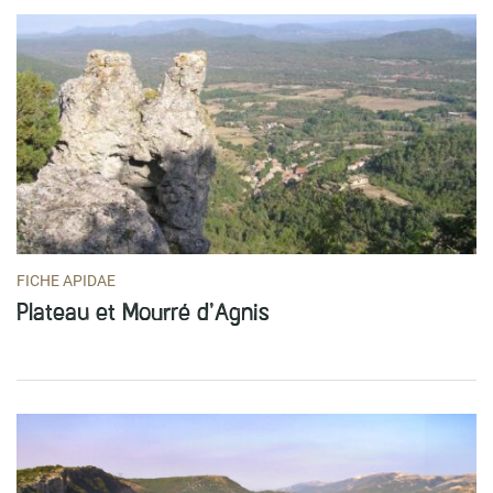
FICHE APIDAE
Plateau et Mourré d’Agnis