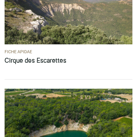
FICHE APIDAE
Cirque des Escarettes