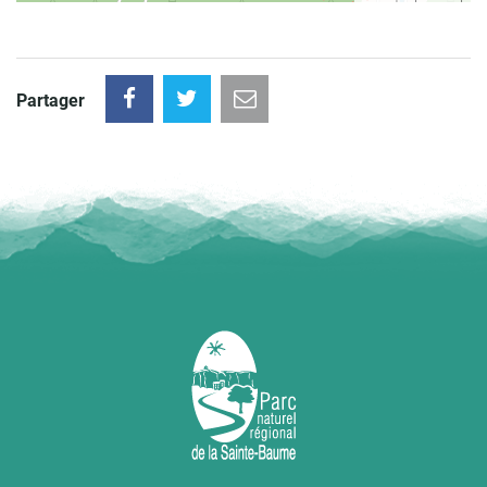
Partager