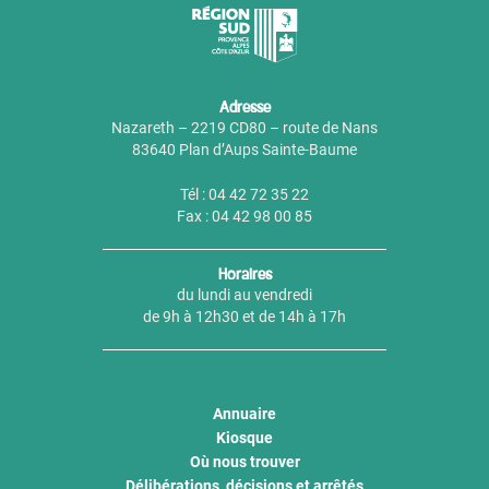
Adresse
Nazareth – 2219 CD80 – route de Nans
83640 Plan d’Aups Sainte-Baume
Tél : 04 42 72 35 22
Fax : 04 42 98 00 85
Horaires
du lundi au vendredi
de 9h à 12h30 et de 14h à 17h
Annuaire
Kiosque
Où nous trouver
Délibérations, décisions et arrêtés