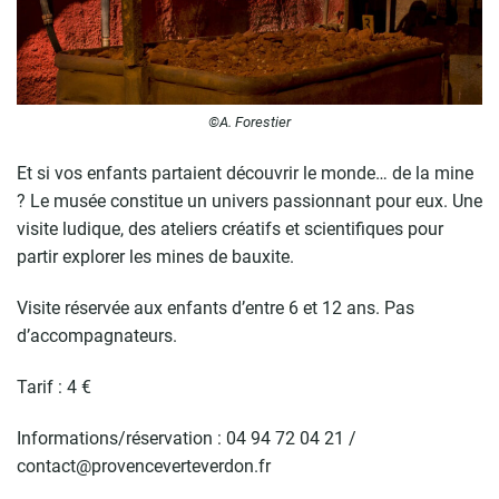
©A. Forestier
Et si vos enfants partaient découvrir le monde… de la mine
? Le musée constitue un univers passionnant pour eux. Une
visite ludique, des ateliers créatifs et scientifiques pour
partir explorer les mines de bauxite.
Visite réservée aux enfants d’entre 6 et 12 ans. Pas
d’accompagnateurs.
Tarif : 4 €
Informations/réservation : 04 94 72 04 21 /
contact@provenceverteverdon.fr