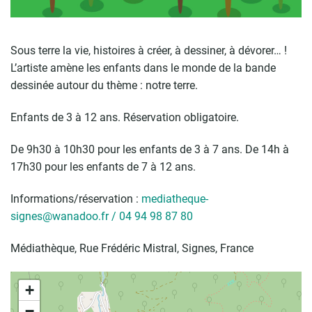
Sous terre la vie, histoires à créer, à dessiner, à dévorer… !
L’artiste amène les enfants dans le monde de la bande
dessinée autour du thème : notre terre.
Enfants de 3 à 12 ans. Réservation obligatoire.
De 9h30 à 10h30 pour les enfants de 3 à 7 ans. De 14h à
17h30 pour les enfants de 7 à 12 ans.
Informations/réservation :
mediatheque-
signes@wanadoo.fr /
04 94 98 87 80
Médiathèque, Rue Frédéric Mistral, Signes, France
+
−