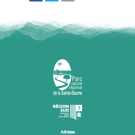
Adresse