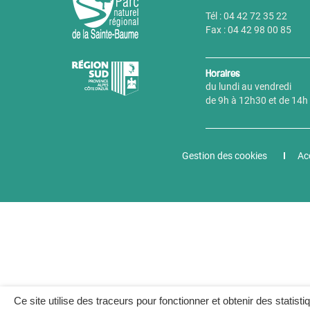
Tél : 04 42 72 35 22
Fax : 04 42 98 00 85
Horaires
du lundi au vendredi
de 9h à 12h30 et de 14h
Gestion des cookies
Acc
Ce site utilise des traceurs pour fonctionner et obtenir des statisti