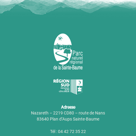
Adresse
Nazareth – 2219 CD80 – route de Nans
83640 Plan d’Aups Sainte-Baume
Tél : 04 42 72 35 22