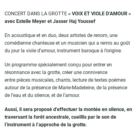
CONCERT DANS LA GROTTE
« VOIX ET VIOLE D’AMOUR »
avec
Estelle Meyer et Jasser Haj Youssef
En acoustique et en duo, deux artistes de renom, une
comédienne chanteuse et un musicien qui a remis au goût
du jour la viole d’amour, instrument baroque à l’origine.
Un programme spécialement conçu pour entrer en
résonnance avec la grotte, créer une connivence
entre pièces musicales, chants, lecture de textes poèmes
autour de la présence de Marie-Madeleine, de la présence
de l’eau et du silence, et de l’amour.
Aussi, il sera proposé d’effectuer la montée en silence, en
traversant la forêt ancestrale, cueillis par le son de
l’instrument à l’approche de la grotte.