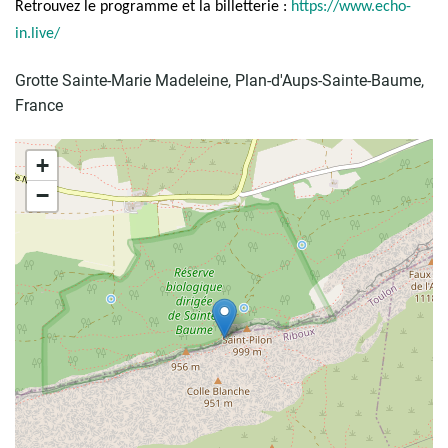
Retrouvez le programme et la billetterie :
https://www.echo-
in.live/
Grotte Sainte-Marie Madeleine, Plan-d'Aups-Sainte-Baume,
France
+
−