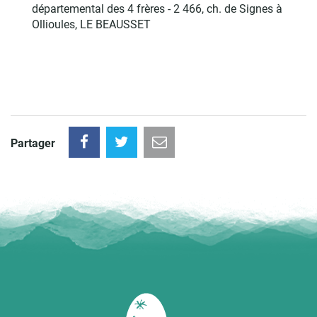
départemental des 4 frères - 2 466, ch. de Signes à
Ollioules, LE BEAUSSET
Partager