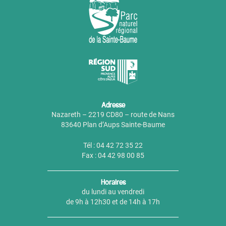
Adresse
Nazareth – 2219 CD80 – route de Nans
83640 Plan d’Aups Sainte-Baume
Tél : 04 42 72 35 22
Fax : 04 42 98 00 85
Horaires
du lundi au vendredi
de 9h à 12h30 et de 14h à 17h