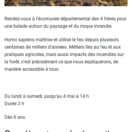
Rendez-vous à l’écomusée départemental des 4 frères pour
une balade autour du paysage et du risque incendie.
Homo sapiens maîtrise et utilise le feu depuis plusieurs
centaines de milliers d’années. Métiers liés au feu et aux
pratiques agricoles, mais aussi impacts des incendies sur
la forêt, c’est précisément ce que nous expliquerons, de
manière accessible à tous.
Du lundi à samedi, jusqu’au 4 mai à 14 h
Durée 2 h
Dès 6 ans