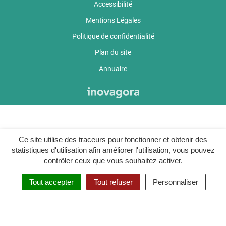
Accessibilité
Mentions Légales
Politique de confidentialité
Plan du site
Annuaire
Ce site utilise des traceurs pour fonctionner et obtenir des
statistiques d'utilisation afin améliorer l'utilisation, vous pouvez
contrôler ceux que vous souhaitez activer.
Tout accepter
Tout refuser
Personnaliser