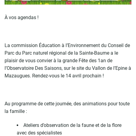
À vos agendas !
La commission Éducation à l’Environnement du Conseil de
Parc du Parc naturel régional de la Sainte-Baume a le
plaisir de vous convier à la grande Fête des 1an de
l’Observatoire Des Saisons, sur le site du Vallon de l’Epine à
Mazaugues. Rendez-vous le 14 avril prochain !
Au programme de cette journée, des animations pour toute
la famille :
Ateliers d’observation de la faune et de la flore
avec des spécialistes