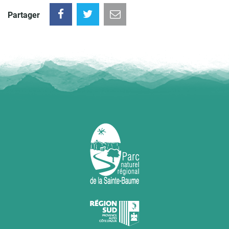
Partager