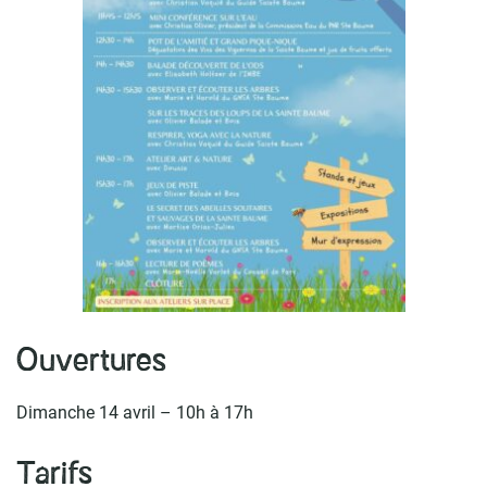
Ouvertures
Dimanche 14 avril – 10h à 17h
Tarifs