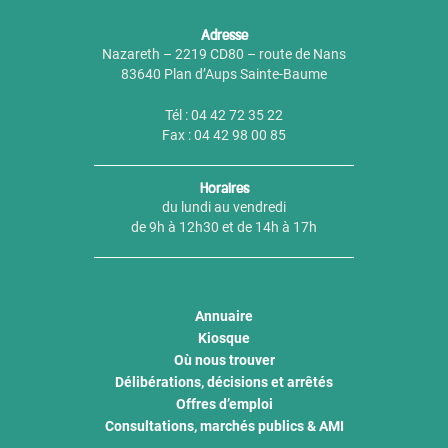
Adresse
Nazareth – 2219 CD80 – route de Nans
83640 Plan d’Aups Sainte-Baume
Tél : 04 42 72 35 22
Fax : 04 42 98 00 85
Horaires
du lundi au vendredi
de 9h à 12h30 et de 14h à 17h
Annuaire
Kiosque
Où nous trouver
Délibérations, décisions et arrêtés
Offres d’emploi
Consultations, marchés publics & AMI