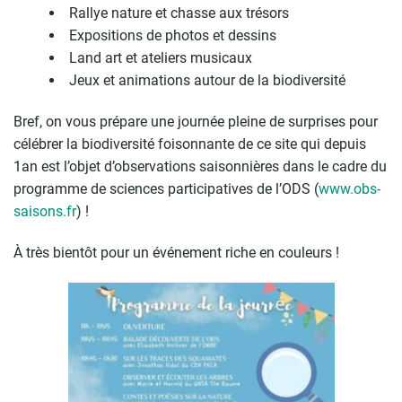
Rallye nature et chasse aux trésors
Expositions de photos et dessins
Land art et ateliers musicaux
Jeux et animations autour de la biodiversité
Bref, on vous prépare une journée pleine de surprises pour
célébrer la biodiversité foisonnante de ce site qui depuis
1an est l’objet d’observations saisonnières dans le cadre du
programme de sciences participatives de l’ODS (
www.obs-
saisons.fr
) !
À très bientôt pour un événement riche en couleurs !